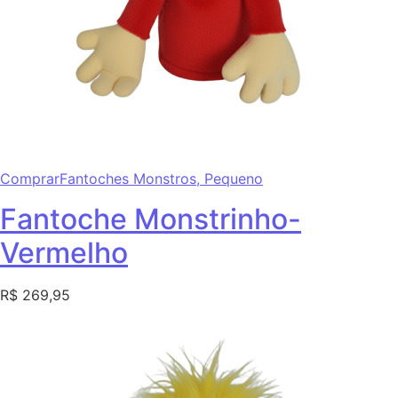
Comprar
Fantoches Monstros,
Pequeno
Fantoche Monstrinho-
Vermelho
R$ 269,95