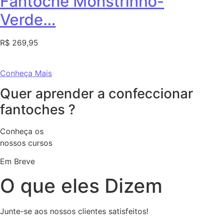
Fantoche Monstrinho-
Verde…
R$ 269,95
Conheça Mais
Quer aprender a confeccionar
fantoches ?
Conheça os
nossos cursos
Em Breve
O que eles Dizem
Junte-se aos nossos clientes satisfeitos!