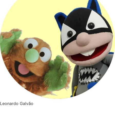
Leonardo Galvão