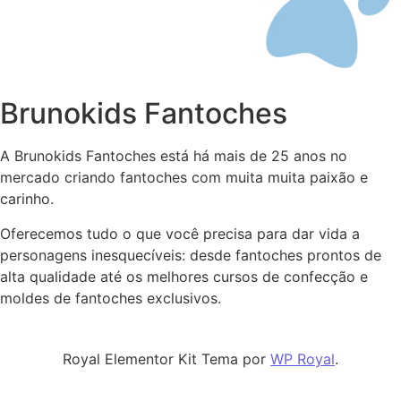
Brunokids Fantoches
A Brunokids Fantoches está há mais de 25 anos no
mercado criando fantoches com muita muita paixão e
carinho.
Oferecemos tudo o que você precisa para dar vida a
personagens inesquecíveis: desde fantoches prontos de
alta qualidade até os melhores cursos de confecção e
moldes de fantoches exclusivos.
Royal Elementor Kit Tema por
WP Royal
.