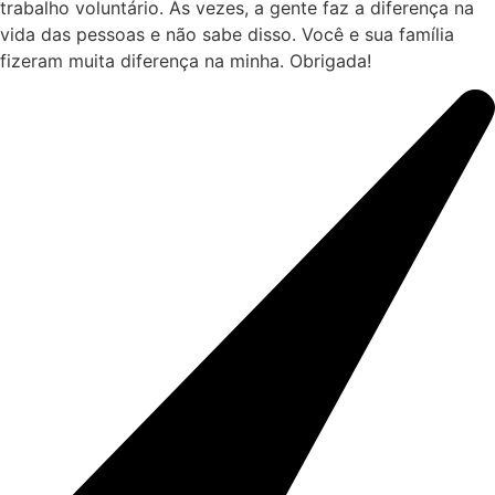
trabalho voluntário. Às vezes, a gente faz a diferença na
vida das pessoas e não sabe disso. Você e sua família
fizeram muita diferença na minha. Obrigada!