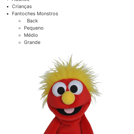
Crianças
Fantoches Monstros
Back
Pequeno
Médio
Grande