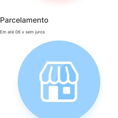
Parcelamento
Em até 06 x sem juros