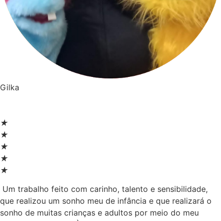
Gilka
★
★
★
★
★
Um trabalho feito com carinho, talento e sensibilidade,
que realizou um sonho meu de infância e que realizará o
sonho de muitas crianças e adultos por meio do meu