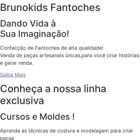
Brunokids Fantoches
Dando Vida à
Sua Imaginação!
Confecção de Fantoches de alta qualidade!
Venda de peças artesanais únicas,para você criar histórias
e gerar renda.
Saiba Mais
Conheça a nossa linha
exclusiva
Cursos e Moldes !
Aprenda as técnicas de costura e modelagem para criar
peças