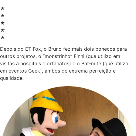
★
★
★
★
★
Depois do ET Fox, o Bruno fez mais dois bonecos para
outros projetos, o “monstrinho” Finni (que utilizo em
visitas a hospitais e orfanatos) e o Bat-mite (que utilizo
em eventos Geek), ambos de extrema perfeição e
qualidade.