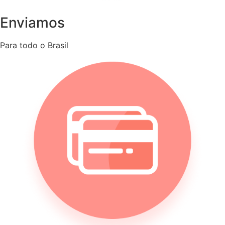
Enviamos
Para todo o Brasil