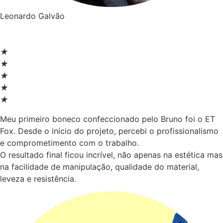
Leonardo Galvão
★
★
★
★
★
Meu primeiro boneco confeccionado pelo Bruno foi o ET
Fox. Desde o início do projeto, percebi o profissionalismo
e comprometimento com o trabalho.
O resultado final ficou incrível, não apenas na estética mas
na facilidade de manipulação, qualidade do material,
leveza e resistência.