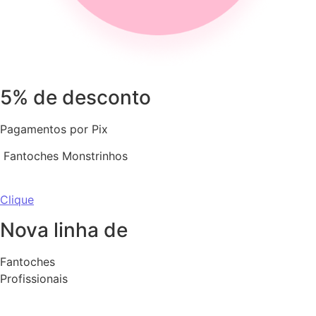
5% de desconto
Pagamentos por Pix
Fantoches Monstrinhos
Clique
Nova linha de
Fantoches
Profissionais