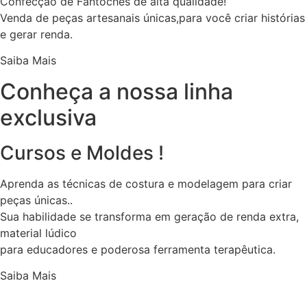
Confecção de Fantoches de alta qualidade!
Venda de peças artesanais únicas,para você criar histórias
e gerar renda.
Saiba Mais
Conheça a nossa linha
exclusiva
Cursos e Moldes !
Aprenda as técnicas de costura e modelagem para criar
peças únicas..
Sua habilidade se transforma em geração de renda extra,
material lúdico
para educadores e poderosa ferramenta terapêutica.
Saiba Mais