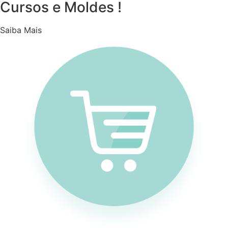
Cursos e Moldes !
Saiba Mais