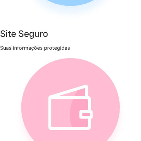
Site Seguro
Suas informações protegidas