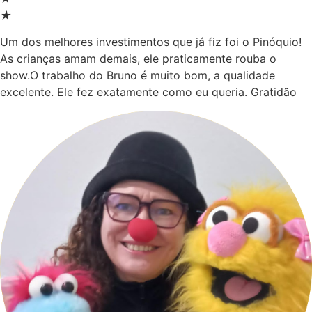
★
Um dos melhores investimentos que já fiz foi o Pinóquio!
As crianças amam demais, ele praticamente rouba o
show.O trabalho do Bruno é muito bom, a qualidade
excelente. Ele fez exatamente como eu queria. Gratidão