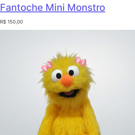
Fantoche Mini Monstro
R$ 150,00