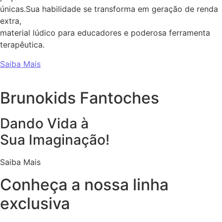
únicas.Sua habilidade se transforma em geração de renda
extra,
material lúdico para educadores e poderosa ferramenta
terapêutica.
Saiba Mais
Brunokids Fantoches
Dando Vida à
Sua Imaginação!
Saiba Mais
Conheça a nossa linha
exclusiva